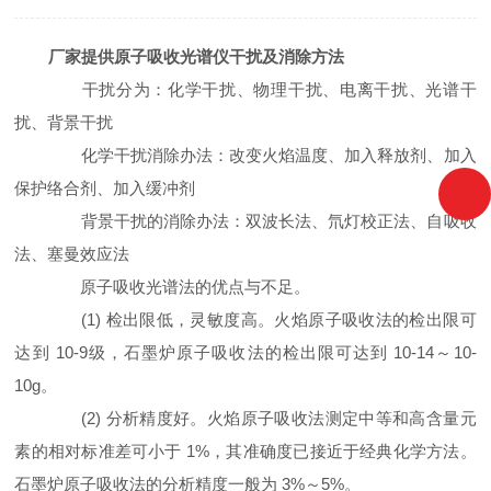
厂家提供原子吸收光谱仪干扰及消除方法
干扰分为：化学干扰、物理干扰、电离干扰、光谱干
扰、背景干扰
化学干扰消除办法：改变火焰温度、加入释放剂、加入
保护络合剂、加入缓冲剂
背景干扰的消除办法：双波长法、氘灯校正法、自吸收
法、塞曼效应法
原子吸收光谱法的优点与不足。
(1) 检出限低，灵敏度高。火焰原子吸收法的检出限可
达到 10-9级，石墨炉原子吸收法的检出限可达到 10-14～10-
10g。
(2) 分析精度好。火焰原子吸收法测定中等和高含量元
素的相对标准差可小于 1%，其准确度已接近于经典化学方法。
石墨炉原子吸收法的分析精度一般为 3%～5%。