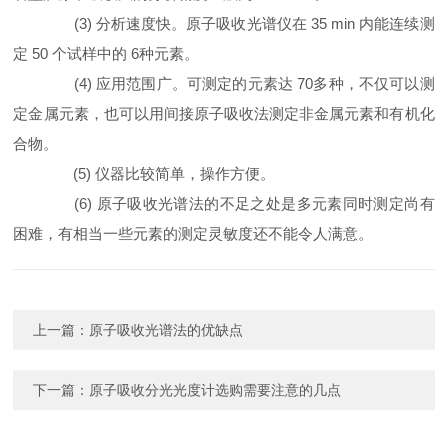
(3) 分析速度快。原子吸收光谱仪在 35 min 内能连续测
定 50 个试样中的 6种元素。
(4) 应用范围广。可测定的元素达 70多种，不仅可以测
定金属元素，也可以用间接原子吸收法测定非金属元素和有机化
合物。
(5) 仪器比较简单，操作方便。
(6) 原子吸收光谱法的不足之处是多元素同时测定尚有
困难，有相当一些元素的测定灵敏度还不能令人满意。
上一篇：
原子吸收光谱法的优缺点
下一篇：
原子吸收分光光度计选购需要注意的几点