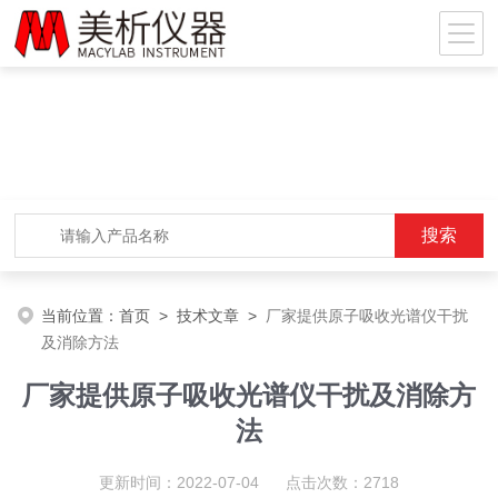
当前位置：
首页
>
技术文章
>
厂家提供原子吸收光谱仪干扰
及消除方法
厂家提供原子吸收光谱仪干扰及消除方
法
更新时间：2022-07-04 点击次数：2718