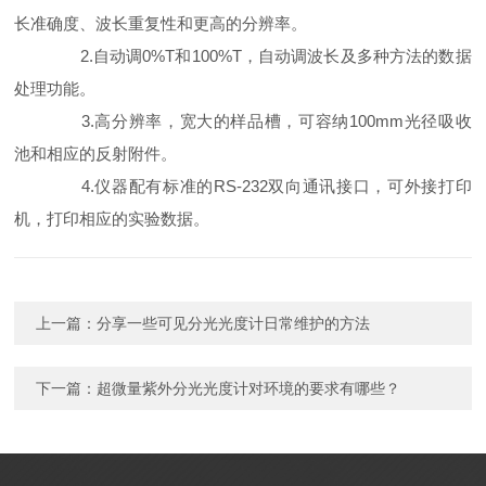
长准确度、波长重复性和更高的分辨率。
2.自动调0%T和100%T，自动调波长及多种方法的数据
处理功能。
3.高分辨率，宽大的样品槽，可容纳100mm光径吸收
池和相应的反射附件。
4.仪器配有标准的RS-232双向通讯接口，可外接打印
机，打印相应的实验数据。
上一篇：
分享一些可见分光光度计日常维护的方法
下一篇：
超微量紫外分光光度计对环境的要求有哪些？