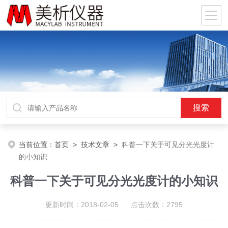
当前位置：
首页
>
技术文章
>
科普一下关于可见分光光度计
的小知识
科普一下关于可见分光光度计的小知识
更新时间：2018-02-05 点击次数：2795