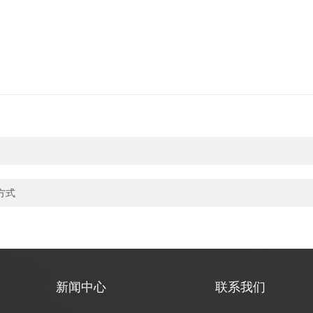
方式
新闻中心
联系我们