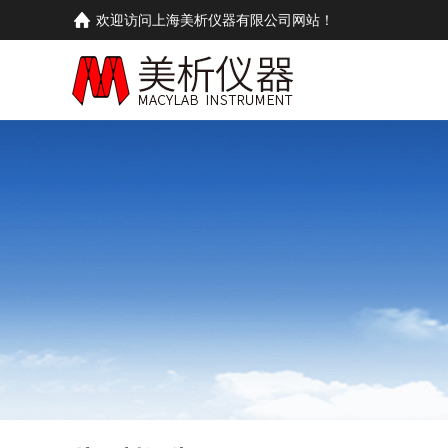
欢迎访问上海美析仪器有限公司网站！