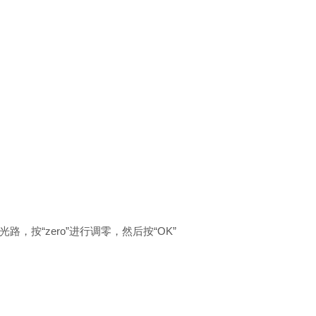
按“zero”进行调零，然后按“OK”