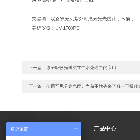
关键词：双路双光束紫外可见分光光度计；苯酚；
美析仪器：UV-1700PC
上一篇：
原子吸收光谱法在中水处理中的应用
下一篇：
使用可见分光光度计之前不妨先来了解一下操作
关于我们
产品中心
请您留言