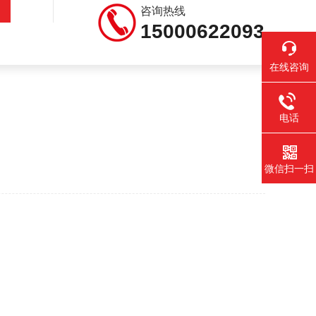
咨询热线
15000622093
在线咨询
电话
微信扫一扫