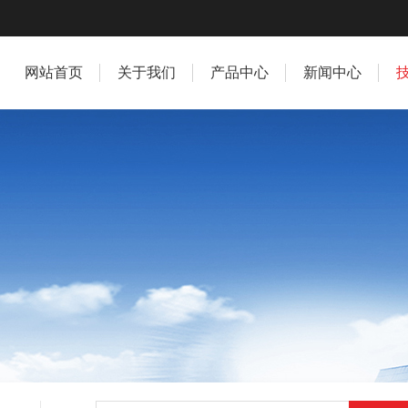
网站首页
关于我们
产品中心
新闻中心