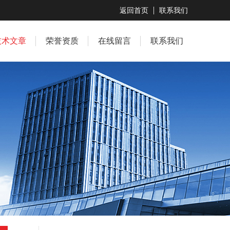
返回首页
联系我们
技术文章
荣誉资质
在线留言
联系我们