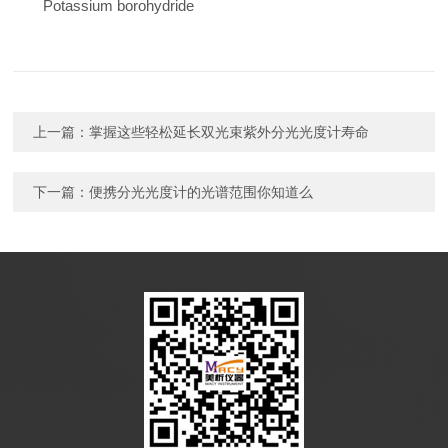
Potassium borohydride
上一篇：
掌握这些轻松延长双光束紫外分光光度计寿命
下一篇：
便携分光光度计的光谱范围你知道么