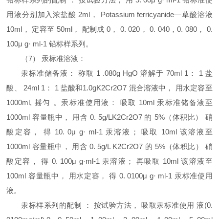
用液分别加入浓盐酸 2ml， Potassium ferricyanide—草酸溶液
10ml， 定容至 50ml， 配制成 0， 0. 020， 0. 040，0. 080， 0.
100μ g· ml-1 铅标样系列。
（7） 汞标准溶液：
汞标准储备液： 称取 1 .080g HgO 溶解于 70ml 1： 1 盐
酸、 24ml 1： 1 盐酸和
1.0gK2Cr2O7 混合溶液中， 用水定容至
1000ml, 摇匀 。
汞标准使用液： 吸取 10ml 汞标准储备液至
1000ml 容量瓶中， 用含 0. 5g/LK2Cr2O7 的 5%（体积比） 硝
酸定容， 得 10. 0μ g· ml-1 汞溶液； 吸取 10ml 该溶液至
1000ml 容量瓶中， 用含 0. 5g/L K2Cr2O7 的 5%（体积比） 硝
酸定容， 得 0. 100μ g·ml-1 汞溶液； 再吸取 10ml 该溶液至
100ml 容量瓶中， 用水定容， 得 0. 0100μ g· ml-1 汞标准使用
液。
汞标样系列的配制 ： 按试验方法， 吸取汞标准使用 液(0.