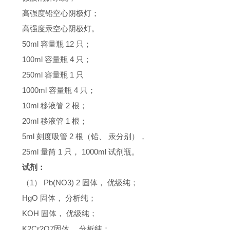
高强度铅空心阴极灯；
高强度汞空心阴极灯。
50ml 容量瓶 12 只；
100ml 容量瓶 4 只；
250ml 容量瓶 1 只
1000ml 容量瓶 4 只；
10ml 移液管 2 根；
20ml 移液管 1 根；
5ml 刻度吸管 2 根（铅、 汞分别），
25ml 量筒 1 只， 1000ml 试剂瓶。
试剂：
（1） Pb(NO3) 2 固体， 优级纯；
HgO 固体， 分析纯；
KOH 固体， 优级纯；
K2Cr2O7固体， 分析纯；