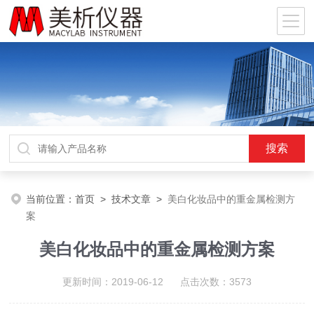
当前位置：
首页
>
技术文章
>
美白化妆品中的重金属检测方
案
美白化妆品中的重金属检测方案
更新时间：2019-06-12 点击次数：3573