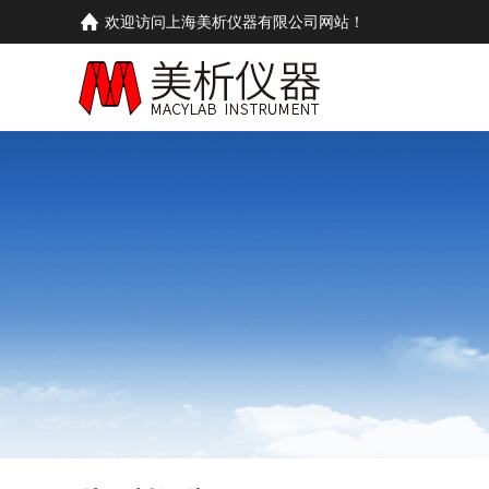
欢迎访问上海美析仪器有限公司网站！