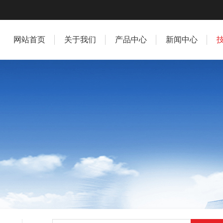
网站首页
关于我们
产品中心
新闻中心