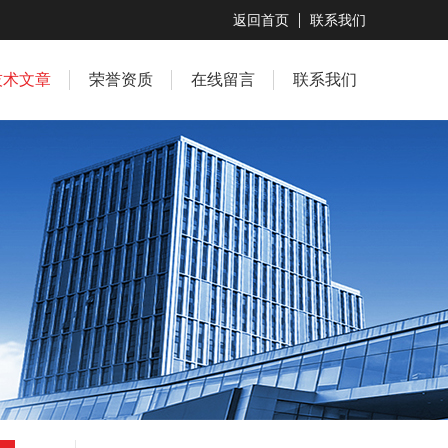
返回首页
联系我们
技术文章
荣誉资质
在线留言
联系我们