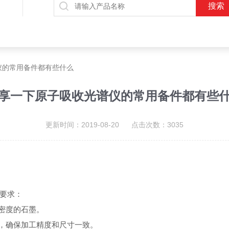
仪的常用备件都有些什么
享一下原子吸收光谱仪的常用备件都有些
更新时间：2019-08-20 点击次数：3035
要求：
密度的石墨。
，确保加工精度和尺寸一致。