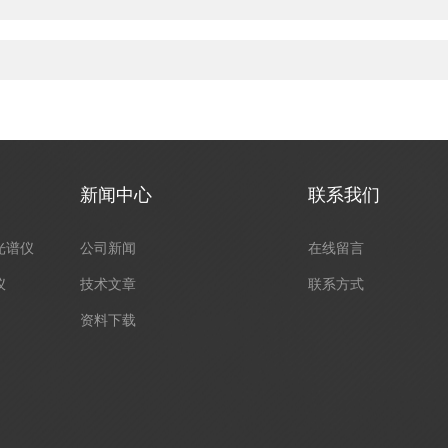
新闻中心
联系我们
光谱仪
公司新闻
在线留言
仪
技术文章
联系方式
资料下载