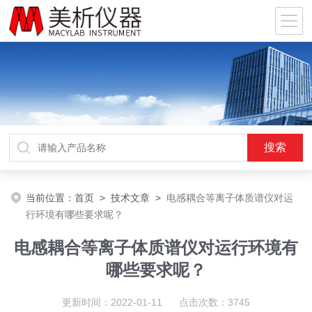
当前位置：
首页
>
技术文章
>
电感耦合等离子体质谱仪对运
行环境有哪些要求呢？
电感耦合等离子体质谱仪对运行环境有
哪些要求呢？
更新时间：2022-01-11 点击次数：3745