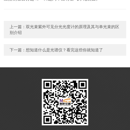
上一篇：
双光束紫外可见分光光度计的原理及其与单光束的区
别介绍
下一篇：
想知道什么是光谱仪？看完这些你就知道了