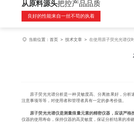
从原料源头
把控产品品质
良好的性能来自一丝不苟的执着
当前位置：
首页
>
技术文章
>
在使用原子荧光光谱仪
原子荧光光谱分析是一种灵敏度高、分离效果好，分析速度
注意事项等等，对使用者和管理者具有一定的参考价值。
原子荧光光谱仪是测量痕量元素的精密仪器，应该严格
仪器的使用寿命，保持仪器的高灵敏度，保证分析结果的准