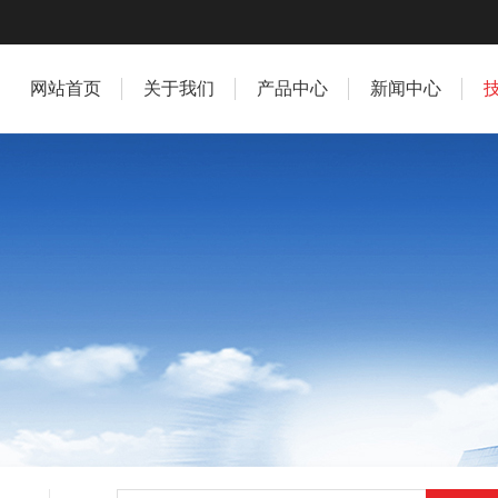
网站首页
关于我们
产品中心
新闻中心