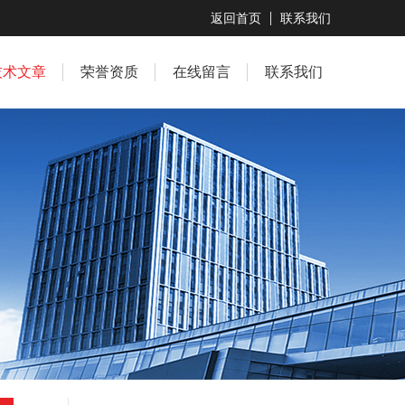
返回首页
联系我们
技术文章
荣誉资质
在线留言
联系我们