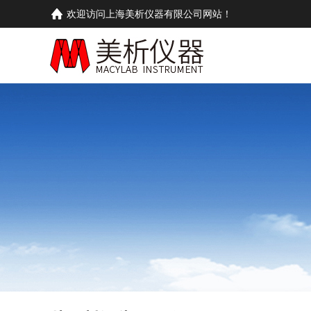
欢迎访问上海美析仪器有限公司网站！