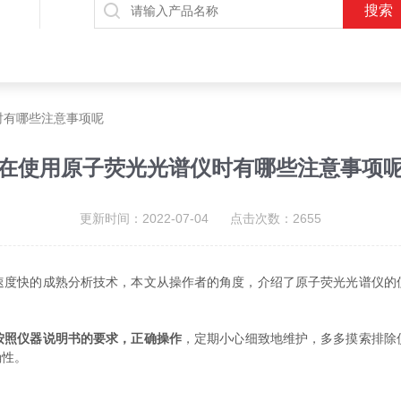
时有哪些注意事项呢
在使用原子荧光光谱仪时有哪些注意事项
更新时间：2022-07-04 点击次数：2655
快的成熟分析技术，本文从操作者的角度，介绍了原子荧光光谱仪的
按照仪器说明书的要求，正确操作
，定期小心细致地维护，多多摸索排除
确性。