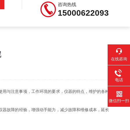
咨询热线
15000622093
呢
在线咨询
电话
使用与注意事项，工作环境的要求，仪器的特点，维护的各种
微信扫一扫
仪器故障的经验，增强动手能力，减少故障和维修成本，延长