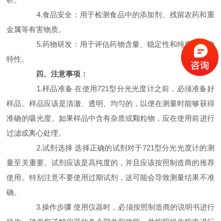
4.食品安全：用于检测食品中的添加剂、残留农药和重
金属等有害物质。
5.药物研发：用于评估药物含量、稳定性和纯度等药物
特性。
四、注意事项：
1.样品准备 在使用721型分光光度计之前，必须准备好
样品。样品应该是清澈、透明、均匀的，以便在测量时能够获得
准确的吸光度。如果样品中含有杂质或颗粒物，应在使用前进行
过滤或离心处理。
2.试剂选择 选择正确的试剂对于721型分光光度计的测
量至关重要。试剂应该是高纯度的，并且应该按照制造商的推荐
使用。特别注意不要使用过期试剂，这可能会导致测量结果不准
确。
3.操作步骤 使用仪器时，必须按照制造商的说明书进行