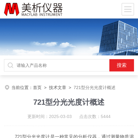
当前位置：
首页
>
技术文章
>
721型分光光度计概述
721型分光光度计概述
更新时间：2025-03-03 点击次数：5444
721型分光光度计是一种常见的分析仪器，通过测量物质溶