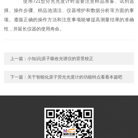
使用721型分光光度计时需要注意样品准备、试剂选
择、操作步骤、样品池清洁、仪器维护和数据分析等方面的事
项。遵循正确的操作方法和注意事项能够提高测量结果的准确
性，并延长仪器的使用寿命。
上一篇：
小知识|原子吸收光谱仪的背景校正
下一篇：
关于智能化原子荧光光度计的功能特点看看本篇吧