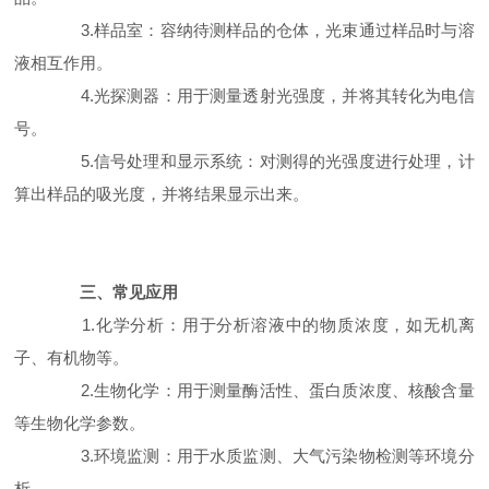
3.样品室：容纳待测样品的仓体，光束通过样品时与溶
液相互作用。
4.光探测器：用于测量透射光强度，并将其转化为电信
号。
5.信号处理和显示系统：对测得的光强度进行处理，计
算出样品的吸光度，并将结果显示出来。
三、常见应用
1.化学分析：用于分析溶液中的物质浓度，如无机离
子、有机物等。
2.生物化学：用于测量酶活性、蛋白质浓度、核酸含量
等生物化学参数。
3.环境监测：用于水质监测、大气污染物检测等环境分
析。