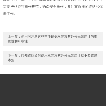
需要严格遵守操作规范，确保安全操作，并注重仪器的维护和保
养工作。
上一篇：
使用时注意这些事项确保双光束紫外分光光度计的准
确性和可靠性
下一篇：
想知道该如何使用双光束紫外分光光度计就不要错过
本篇