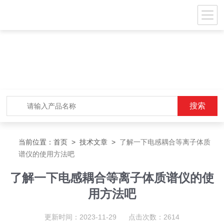
当前位置：
首页
>
技术文章
>
了解一下电感耦合等离子体质
谱仪的使用方法吧
了解一下电感耦合等离子体质谱仪的使
用方法吧
更新时间：2023-11-29 点击次数：2614