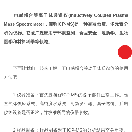
电感耦合等离子体质谱仪(Inductively Coupled Plasma
Mass Spectrometer，简称ICP-MS)是一种高灵敏度、多元素分
析的仪器。它被广泛应用于环境监测、食品安全、地质学、生物
医学和材料科学等领域。
下面让我们一起来了解一下电感耦合等离子体质谱仪的使用
方法吧
1.仪器准备：首先要确保ICP-MS的各个部件正常工作。检
查气体供应系统、高纯度水系统、射频发生器、离子透镜、质谱
仪等设备是否正常，并校准所需的仪器参数。
2.样品制备：样品制备对于ICP-MS的分析结果至关重要。