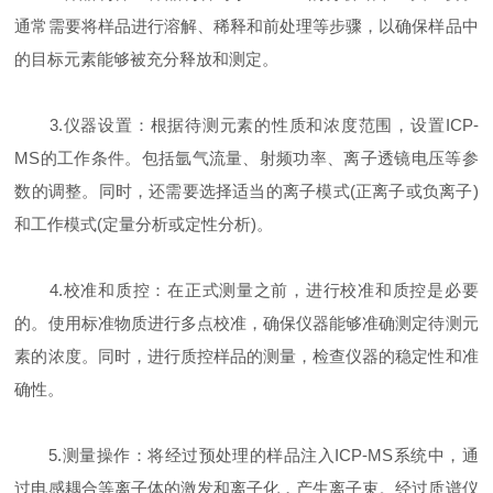
通常需要将样品进行溶解、稀释和前处理等步骤，以确保样品中
的目标元素能够被充分释放和测定。
3.仪器设置：根据待测元素的性质和浓度范围，设置ICP-
MS的工作条件。包括氩气流量、射频功率、离子透镜电压等参
数的调整。同时，还需要选择适当的离子模式(正离子或负离子)
和工作模式(定量分析或定性分析)。
4.校准和质控：在正式测量之前，进行校准和质控是必要
的。使用标准物质进行多点校准，确保仪器能够准确测定待测元
素的浓度。同时，进行质控样品的测量，检查仪器的稳定性和准
确性。
5.测量操作：将经过预处理的样品注入ICP-MS系统中，通
过电感耦合等离子体的激发和离子化，产生离子束。经过质谱仪