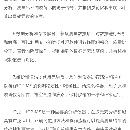
分析，测量出不同质荷比的离子信号，并根据质荷比和丰度比计
算出目标元素的浓度。
6.数据分析和结果解释：获取测量数据后，对数据进行分析
和解释。可以利用专业的数据处理软件进行峰面积积分、质量比
校正、背景扣除等操作，得到准确的目标元素浓度值，并与标准
限制值进行对比。
7.维护和清洁：使用完毕后，及时对仪器进行清洁和维护，
以确保ICP-MS的长期稳定性和准确性。清洗采样器、离子源和
质谱仪等部件，排空气路和液路，保持仪器的干净和正常运行。
总之，ICP-MS是一种重要的分析仪器，在多元素分析领域
具有广泛应用。正确的使用方法和操作流程可以提高测量结果的
准确性和可靠性，为科研和实验提供有力支持。在使用过程中，