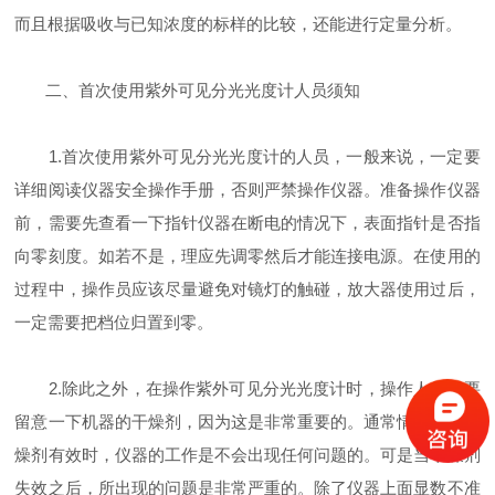
而且根据吸收与已知浓度的标样的比较，还能进行定量分析。
二、首次使用紫外可见分光光度计人员须知
1.首次使用紫外可见分光光度计的人员，一般来说，一定要
详细阅读仪器安全操作手册，否则严禁操作仪器。准备操作仪器
前，需要先查看一下指针仪器在断电的情况下，表面指针是否指
向零刻度。如若不是，理应先调零然后才能连接电源。在使用的
过程中，操作员应该尽量避免对镜灯的触碰，放大器使用过后，
一定需要把档位归置到零。
2.除此之外，在操作紫外可见分光光度计时，操作人员需要
留意一下机器的干燥剂，因为这是非常重要的。通常情况下，干
燥剂有效时，仪器的工作是不会出现任何问题的。可是当干燥剂
失效之后，所出现的问题是非常严重的。除了仪器上面显数不准