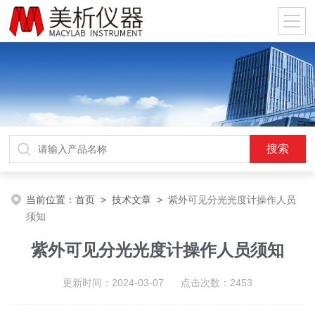
当前位置：
首页
>
技术文章
>
紫外可见分光光度计操作人员
须知
紫外可见分光光度计操作人员须知
更新时间：2024-03-07 点击次数：2453