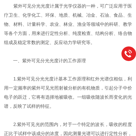
紫外可见分光光度计属于光学仪器的一种，可广泛应用于医
疗卫生、化学化工、环保、地质、机械、冶金、石油、食品、生
物、材料、计量科学、农业、林业、渔业等领域中的科研、教学
等各个方面，用来进行定性分析、纯度检查、结构分析、络合物
组成及稳定常数的测定、反应动力学研究等。
一、紫外可见分光光度计的工作原理
1.紫外可见分光光度计基本工作原理和红外光谱仪相似，利
用一定频率的紫外可见光照射被分析的有机物质，引起分子中价
电子的跃迁，它将有选择地被吸收。一组吸收随波长而变化的光
谱，反映了试样的特征。
2.紫外可见光的范围内，对于一个特定的波长，吸收的程度
正比于试样中该成分的浓度，因此测量光谱可以进行定性分析，