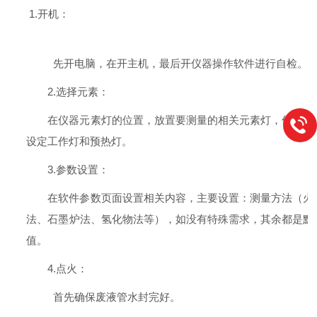
1.开机：
先开电脑，在开主机，最后开仪器操作软件进行自检。
2.选择元素：
在仪器元素灯的位置，放置要测量的相关元素灯，仪器软
设定工作灯和预热灯。
3.参数设置：
在软件参数页面设置相关内容，主要设置：测量方法（火
法、石墨炉法、氢化物法等），如没有特殊需求，其余都是默
值。
4.点火：
首先确保废液管水封完好。