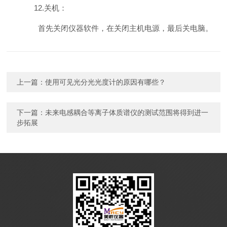
12.关机：
首先关闭仪器软件，在关闭主机电源，最后关电脑。
上一篇：
使用可见光分光光度计的原因有哪些？
下一篇：
未来电感耦合等离子体质谱仪的测试范围将得到进一
步拓展