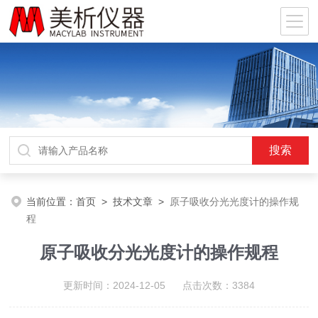
当前位置：
首页
>
技术文章
>
原子吸收分光光度计的操作规
程
原子吸收分光光度计的操作规程
更新时间：2024-12-05 点击次数：3384