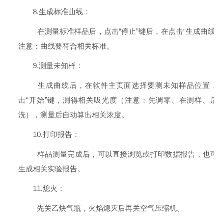
8.生成标准曲线：
在测量标准样品后，点击“停止”键后，在点击“生成曲线”
注意：曲线要符合相关标准。
9.测量未知样：
生成曲线后，在软件主页面选择要测未知样品位置，
击“开始”键，测得相关吸光度（注意：先调零、在测样、后
洗），测量后自动算出相关浓度。
10.打印报告：
样品测量完成后，可以直接浏览或打印数据报告，也可
生成相关实验报告。
11.熄火：
先关乙炔气瓶，火焰熄灭后再关空气压缩机。