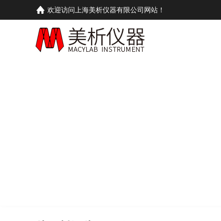
欢迎访问上海美析仪器有限公司网站！