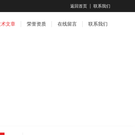
返回首页
联系我们
技术文章
荣誉资质
在线留言
联系我们