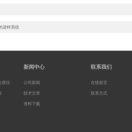
仪的进样系统
新闻中心
联系我们
光谱仪
公司新闻
在线留言
仪
技术文章
联系方式
资料下载