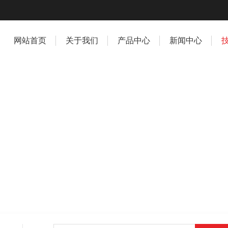
网站首页
关于我们
产品中心
新闻中心