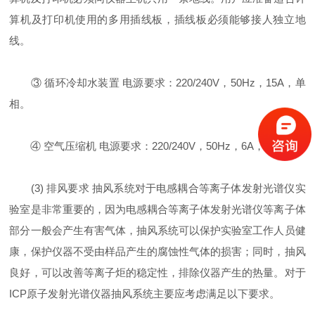
算机及打印机使用的多用插线板，插线板必须能够接人独立地
线。
③ 循环冷却水装置 电源要求：220/240V，50Hz，15A，单
相。
④ 空气压缩机 电源要求：220/240V，50Hz，6A，单相。
(3) 排风要求 抽风系统对于电感耦合等离子体发射光谱仪实
验室是非常重要的，因为电感耦合等离子体发射光谱仪等离子体
部分一般会产生有害气体，抽风系统可以保护实验室工作人员健
康，保护仪器不受由样品产生的腐蚀性气体的损害；同时，抽风
良好，可以改善等离子炬的稳定性，排除仪器产生的热量。对于
ICP原子发射光谱仪器抽风系统主要应考虑满足以下要求。