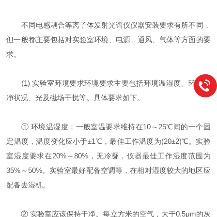
不同电感耦合等离子体发射光谱仪仪器安装要求有所不同，
但一般都主要包括对实验室环境、电源、通风、气体等方面的要
求。
(1) 实验室环境要求环境要求主要包括环境温湿度、环境洁
净状况、光及磁场干扰等。具体要求如下。
① 环境温湿度：一般室温要求维持在10～25℃间的一个固
定温度，温度变化应小于±1℃，最佳工作温度为(20±2)℃。实验
室湿度要求在20%～80%，无冷凝，仪器最佳工作湿度范围为
35%～50%。实验室最好配备空调等，在相对湿度较大的地区应
配备去湿机。
② 实验室应该保持干净。每立方米的空气，大于0.5μm的灰