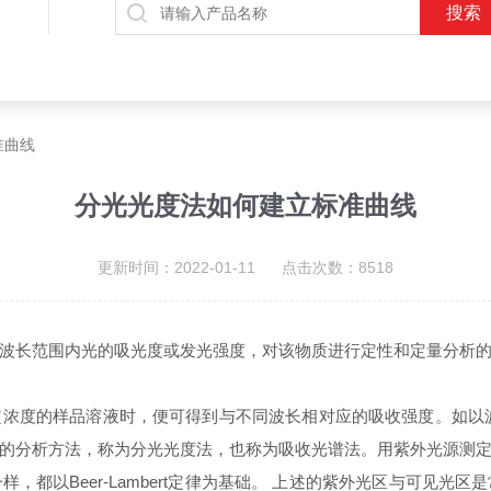
准曲线
分光光度法如何建立标准曲线
更新时间：2022-01-11 点击次数：8518
波长范围内光的吸光度或发光强度，对该物质进行定性和定量分析
浓度的样品溶液时，便可得到与不同波长相对应的吸收强度。如以
的分析方法，称为分光光度法，也称为吸收光谱法。用紫外光源测
，都以Beer-Lambert定律为基础。 上述的紫外光区与可见光