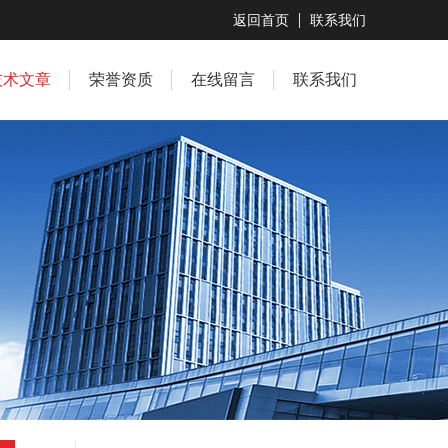
返回首页
联系我们
技术文章
荣誉资质
在线留言
联系我们