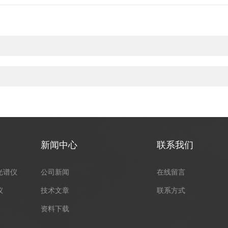
新闻中心
联系我们
光谱仪
公司新闻
在线留言
仪
技术文章
联系方式
资料下载