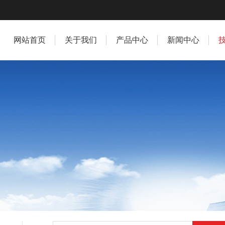
网站首页
关于我们
产品中心
新闻中心