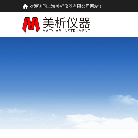
欢迎访问上海美析仪器有限公司网站！