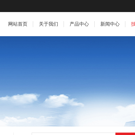
网站首页
关于我们
产品中心
新闻中心