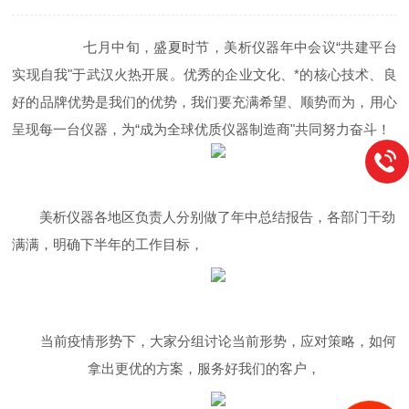
七月中旬，盛夏时节，美析仪器年中会议“共建平台
实现自我"于武汉火热开展。优秀的企业文化、*的核心技术、良
好的品牌优势是我们的优势，我们要充满希望、顺势而为，用心
呈现每一台仪器，为“成为全球优质仪器制造商"共同努力奋斗！
美析仪器各地区负责人分别做了年中总结报告，各部门干劲
满满，明确下半年的工作目标，
当前疫情形势下，大家分组讨论当前形势，应对策略，如何
拿出更优的方案，服务好我们的客户，