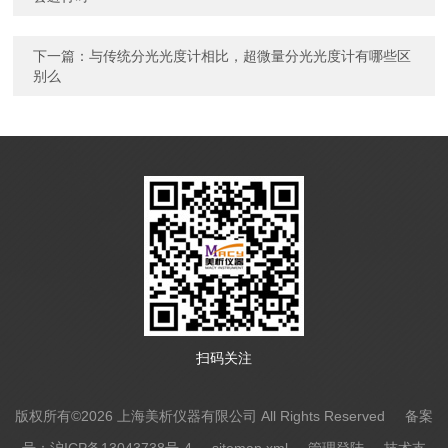
下一篇：
与传统分光光度计相比，超微量分光光度计有哪些区
别么
扫码关注
版权所有©2026 上海美析仪器有限公司 All Rights Reserved
备案