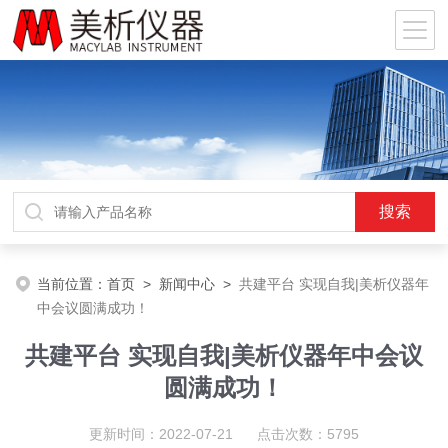
当前位置：
首页
>
新闻中心
>
共建平台 实现自我|美析仪器年
中会议圆满成功！
共建平台 实现自我|美析仪器年中会议
圆满成功！
更新时间：2022-07-21 点击次数：5795