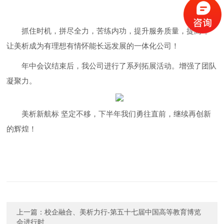
抓住时机，拼尽全力，苦练内功，提升服务质量，提高*。
让美析成为有理想有情怀能长远发展的一体化公司！
年中会议结束后，我公司进行了系列拓展活动。增强了团队
凝聚力。
美析新航标 坚定不移，下半年我们勇往直前，继续再创新
的辉煌！
上一篇：
校企融合、美析力行-第五十七届中国高等教育博览
会进行时