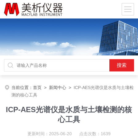
当前位置：
首页
>
新闻中心
>
ICP-AES光谱仪是水质与土壤检
测的核心工具
ICP-AES光谱仪是水质与土壤检测的核
心工具
更新时间：2025-06-20 点击次数：1639