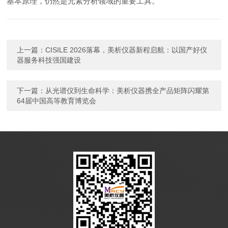
基本原理，仍然是元素分析领域的重要工具。
上一篇：
CISILE 2026落幕，美析仪器新程启航：以国产好仪
器服务科技强国建设
下一篇：
从光谱仪到生命科学：美析仪器携全产品矩阵闪耀第
64届中国高等教育博览会