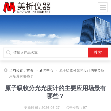
当前位置：
首页
>
新闻中心
>
原子吸收分光光度计的主要应
用场景有哪些？
原子吸收分光光度计的主要应用场景有
哪些？
更新时间：2026-05-27 点击次数：97