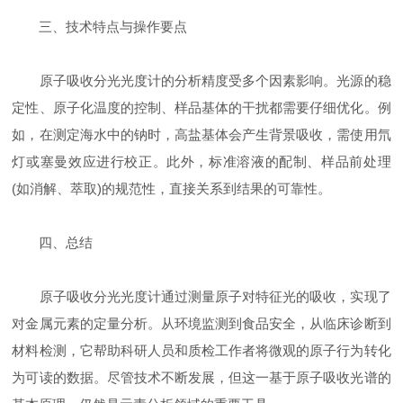
三、技术特点与操作要点
原子吸收分光光度计的分析精度受多个因素影响。光源的稳
定性、原子化温度的控制、样品基体的干扰都需要仔细优化。例
如，在测定海水中的钠时，高盐基体会产生背景吸收，需使用氘
灯或塞曼效应进行校正。此外，标准溶液的配制、样品前处理
(如消解、萃取)的规范性，直接关系到结果的可靠性。
四、总结
原子吸收分光光度计通过测量原子对特征光的吸收，实现了
对金属元素的定量分析。从环境监测到食品安全，从临床诊断到
材料检测，它帮助科研人员和质检工作者将微观的原子行为转化
为可读的数据。尽管技术不断发展，但这一基于原子吸收光谱的