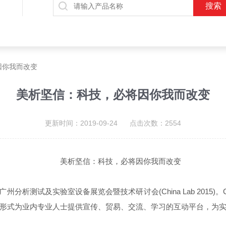
因你我而改变
美析坚信：科技，必将因你我而改变
更新时间：2019-09-24 点击次数：2554
美析坚信：科技，必将因你我而改变
析测试及实验室设备展览会暨技术研讨会(China Lab 2015)。
形式为业内专业人士提供宣传、贸易、交流、学习的互动平台，为