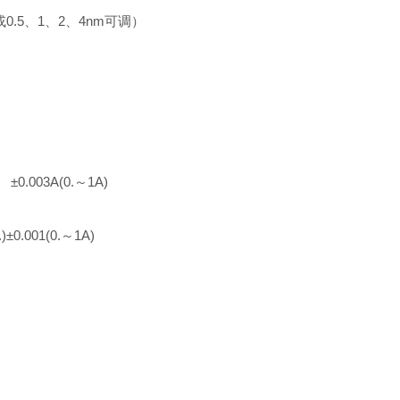
0.5、1、2、4nm可调）
±0.003A(0.～1A)
0.001(0.～1A)