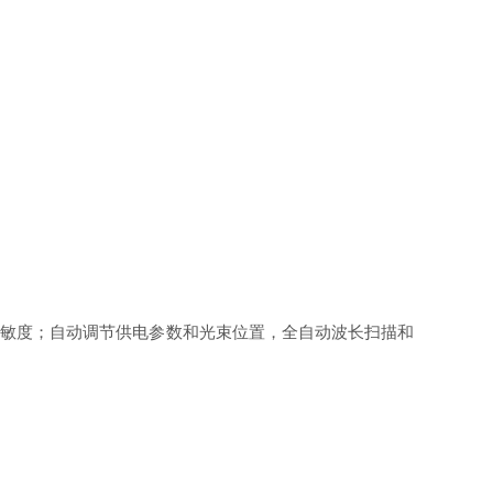
敏度；自动调节供电参数和光束位置，全自动波长扫描和