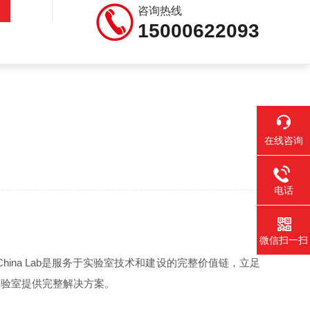
咨询热线
15000622093
在线咨询
电话
微信扫一扫
China Lab是服务于实验室技术和建设的完整价值链，立足
实验室提供完整解决方案。