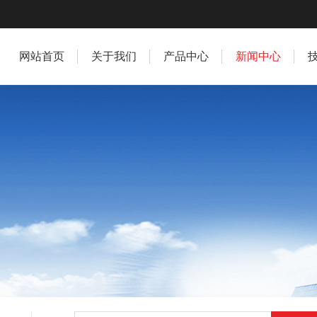
网站首页
关于我们
产品中心
新闻中心