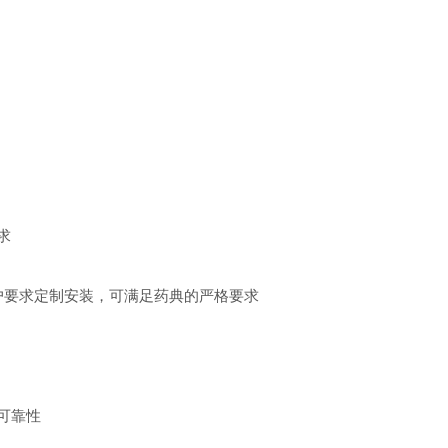
求
据用户要求定制安装，可满足药典的严格要求
可靠性