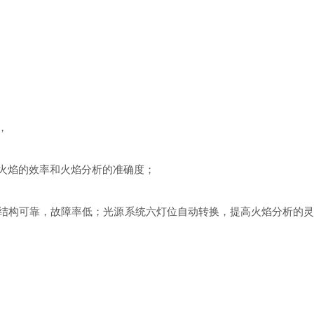
，
火焰的效率和火焰分析的准确度；
结构可靠，故障率低；光源系统六灯位自动转换，提高火焰分析的灵