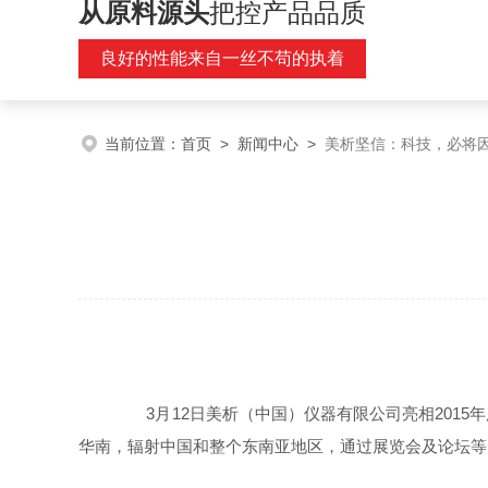
从原料源头
把控产品品质
良好的性能来自一丝不苟的执着
当前位置：
首页
>
新闻中心
>
美析坚信：科技，必将
3月12日美析（中国）仪器有限公司亮相2015年广州分
华南，辐射中国和整个东南亚地区，通过展览会及论坛等