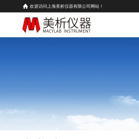
欢迎访问上海美析仪器有限公司网站！