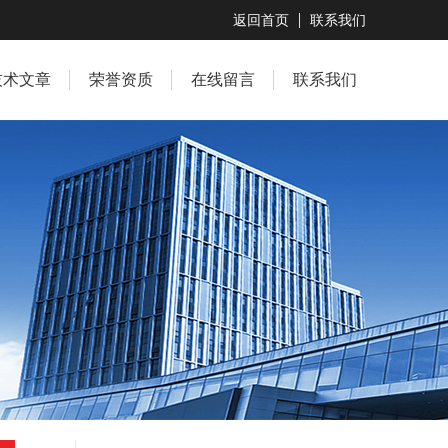
返回首页
联系我们
技术文章
荣誉资质
在线留言
联系我们