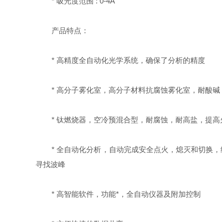
* 吸光度范围 : 0-4A
产品特点：
* 高精度全自动化光学系统，确保了分析的精度
* 高分子雾化室，高分子材料抗腐蚀雾化室，耐酸碱
* 钛燃烧器，空冷预混合型，耐腐蚀，耐高盐，提高
* 全自动化分析，自动完成安全点火，熄灭和切换，
寻找波峰
* 高智能软件，功能*，全自动仪器及附加控制